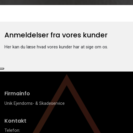
Anmeldelser fra vores kunder​
Her kan du læse hvad vores kunder har at sige om os.
Firmainfo
Unik Ejendoms- & Skadeservice
Kontakt
Telefon: