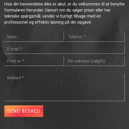
Hvis din henvendelse ikke er akut, er du velkommen til at benytte
formularen herunder. Uanset om du søger priser eller har
tekniske spørgsmål, vender vi hurtigt tilbage med en
professionel og effektiv løsning på din opgave.