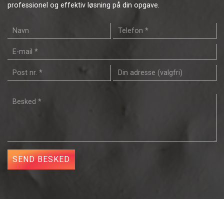
professionel og effektiv løsning på din opgave.