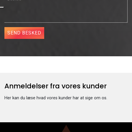
Anmeldelser fra vores kunder​
Her kan du læse hvad vores kunder har at sige om os.