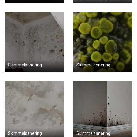
Skimmelsanering
Skimmelsanering
Skimmelsanering
Skimmelsanering