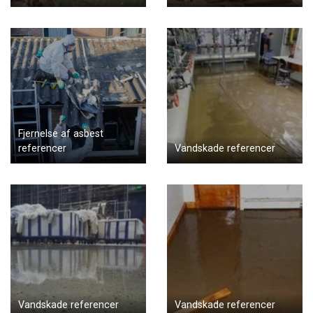
Fjernelse af asbest
referencer
Vandskade referencer
Vandskade referencer
Vandskade referencer