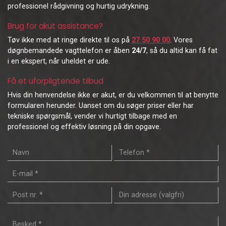
professionel rådgivning og hurtig udrykning.
Brug for akut assistance?
Tøv ikke med at ringe direkte til os på
27 50 90 00
. Vores
døgnbemandede vagttelefon er åben
24/7
, så du altid kan få fat
i en ekspert, når uheldet er ude.
Få et uforpligtende tilbud
Hvis din henvendelse ikke er akut, er du velkommen til at benytte
formularen herunder. Uanset om du søger priser eller har
tekniske spørgsmål, vender vi hurtigt tilbage med en
professionel og effektiv løsning på din opgave.